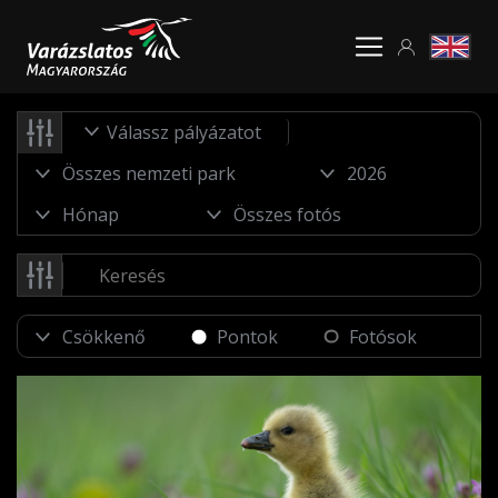
Válassz pályázatot
Pontok
Fotósok