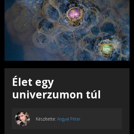
Élet egy
univerzumon túl
Készítette:
Angyal Péter