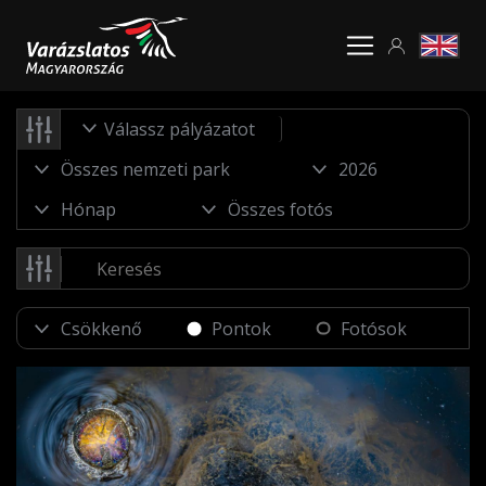
Válassz pályázatot
Pontok
Fotósok