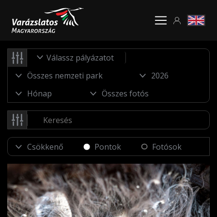
Válassz pályázatot
Pontok
Fotósok