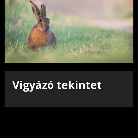
Vigyázó tekintet