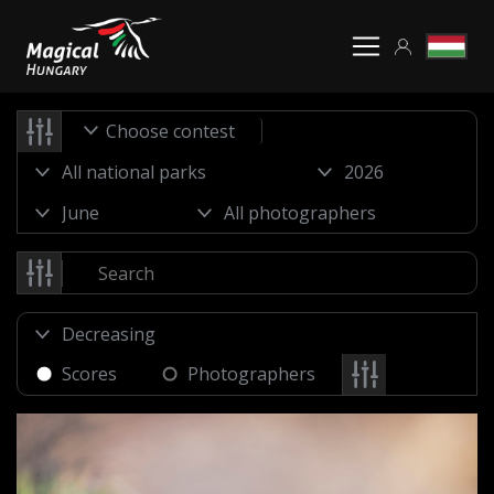
Choose contest
Scores
Photographers