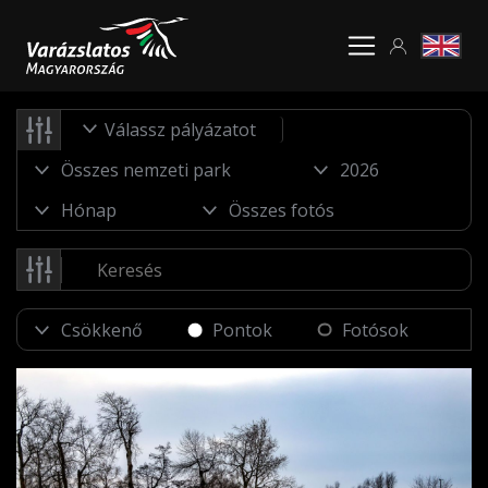
Válassz pályázatot
Pontok
Fotósok