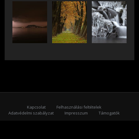
Kapcsolat
Felhasználási feltételek
Adatvédelmi szabályzat
Impresszum
Támogatók
Feliratkozás