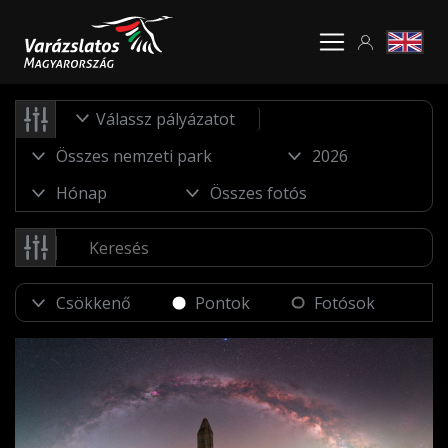
Válassz pályázatot
Pontok
Fotósok