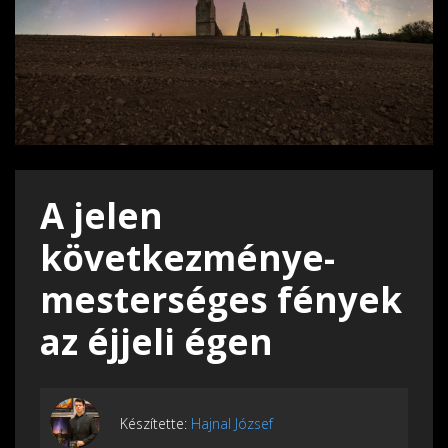
A jelen
következménye-
mesterséges fények
az éjjeli égen
Készítette:
Hajnal József