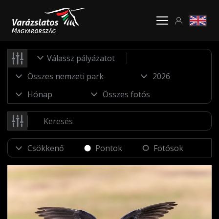
Válassz pályázatot
Pontok
Fotósok