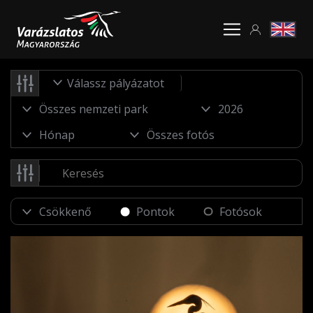
Válassz pályázatot
Pontok
Fotósok