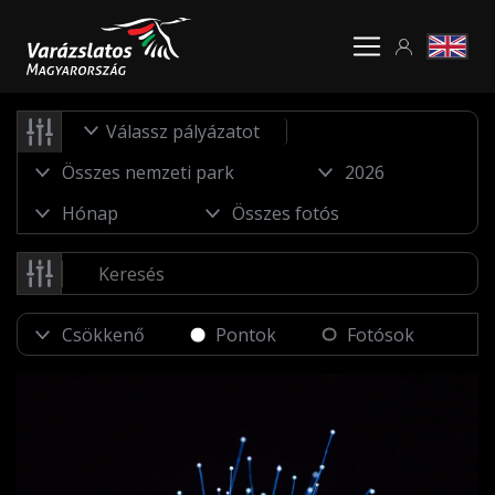
Válassz pályázatot
Pontok
Fotósok