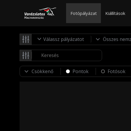
Fotópályázat
Kiállítások
Válassz pályázatot
Pontok
Fotósok