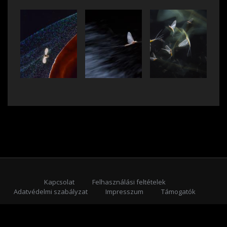
Kapcsolat
Felhasználási feltételek
Adatvédelmi szabályzat
Impresszum
Támogatók
Feliratkozás