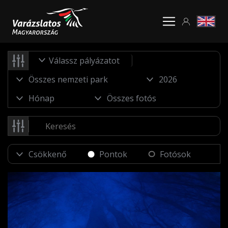
Válassz pályázatot
Pontok
Fotósok