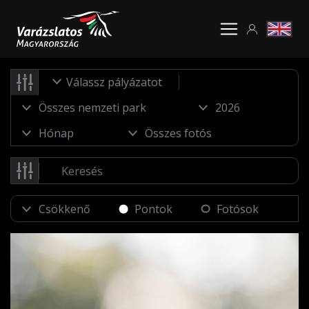
Válassz pályázatot
Pontok
Fotósok