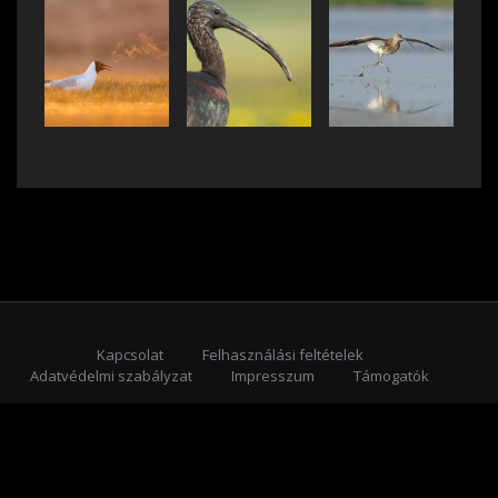
Kapcsolat
Felhasználási feltételek
Adatvédelmi szabályzat
Impresszum
Támogatók
Feliratkozás