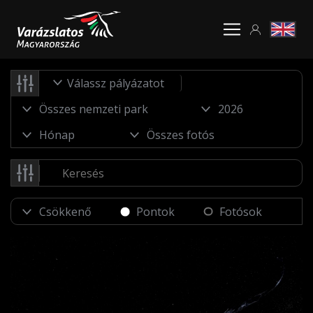
Válassz pályázatot
Pontok
Fotósok