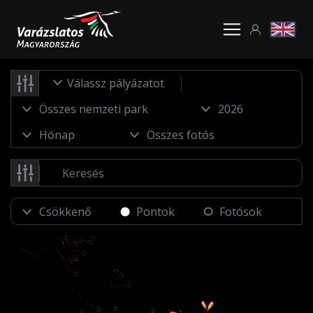
Válassz pályázatot
Pontok
Fotósok