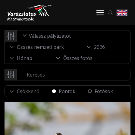
Válassz pályázatot
Pontok
Fotósok