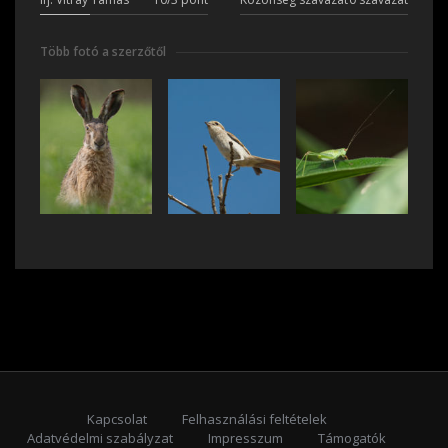
Több fotó a szerzőtől
Kapcsolat
Felhasználási feltételek
Adatvédelmi szabályzat
Impresszum
Támogatók