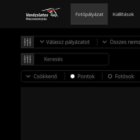
Fotópályázat
Kiállítások
Válassz pályázatot
Pontok
Fotósok