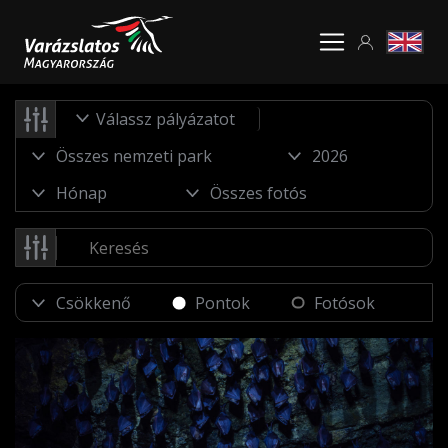
Válassz pályázatot
Pontok
Fotósok