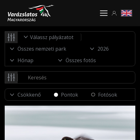
Válassz pályázatot
Pontok
Fotósok