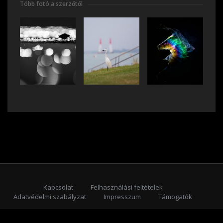
Több fotó a szerzőtől
Kapcsolat
Felhasználási feltételek
Adatvédelmi szabályzat
Impresszum
Támogatók
Feliratkozás