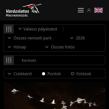
Válassz pályázatot
Pontok
Fotósok