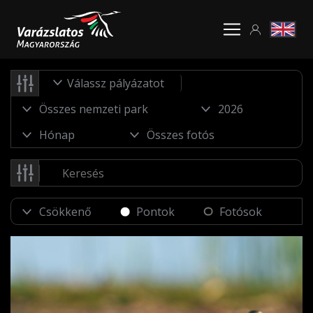
Válassz pályázatot
Pontok
Fotósok