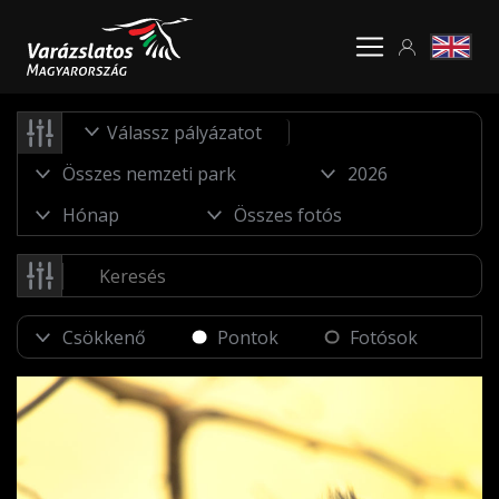
Válassz pályázatot
Pontok
Fotósok