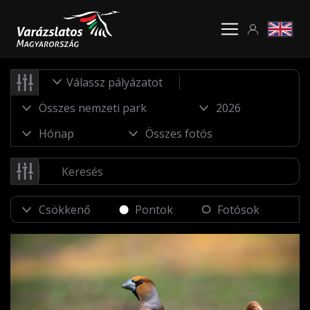
Válassz pályázatot
Pontok
Fotósok