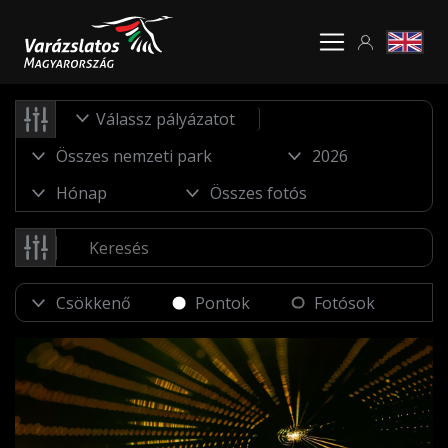
Válassz pályázatot
Pontok
Fotósok