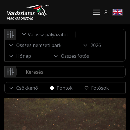
Válassz pályázatot
Pontok
Fotósok