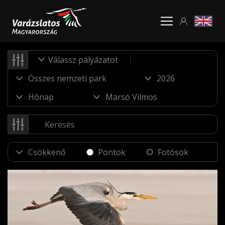
Válassz pályázatot
Pontok
Fotósok