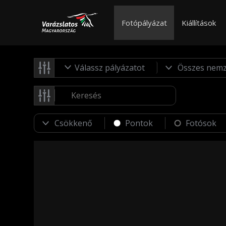
Fotópályázat
Kiállítások
Válassz pályázatot
Pontok
Fotósok