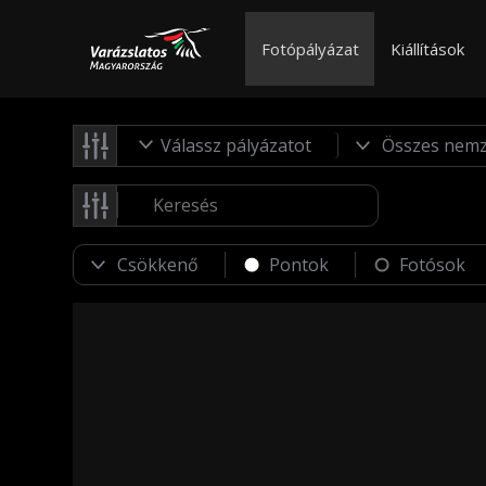
Fotópályázat
Kiállítások
Válassz pályázatot
Pontok
Fotósok