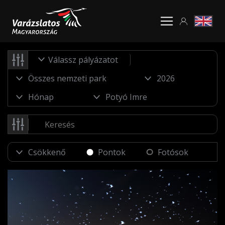
Válassz pályázatot
Pontok
Fotósok