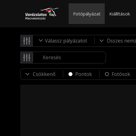
Fotópályázat
Kiállítások
Válassz pályázatot
Pontok
Fotósok