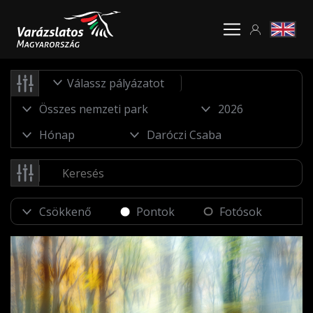
Válassz pályázatot
Pontok
Fotósok