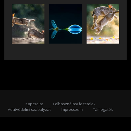
Kapcsolat
Felhasználási feltételek
Adatvédelmi szabályzat
Impresszum
Támogatók
Feliratkozás