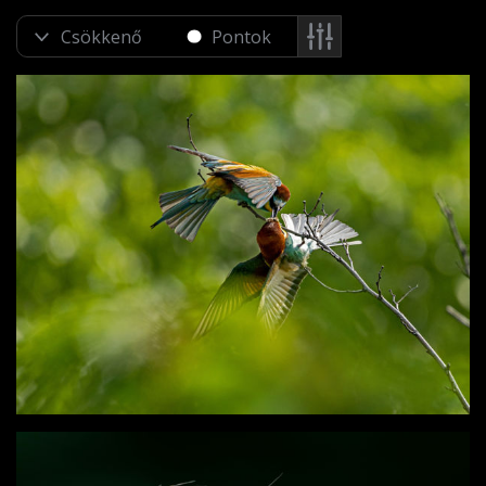
Pontok