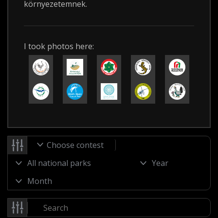
környezetemnek.
I took photos here:
Choose contest