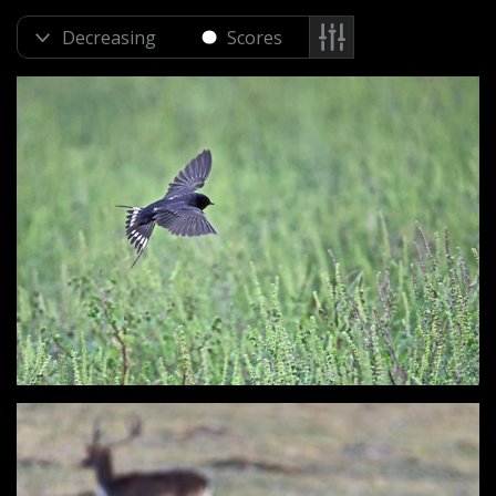
Scores