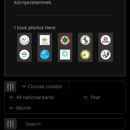
környezetemnek.
I took photos here:
Choose contest