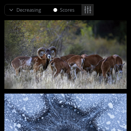
Scores