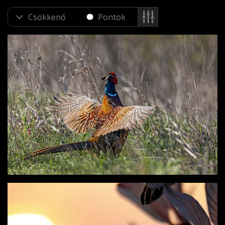
Pontok