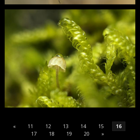
«
11
12
13
14
15
16
17
18
19
20
»