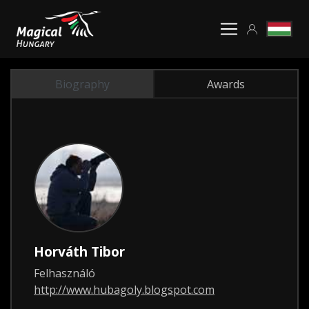
Biography
Awards
Horváth Tibor
Felhasználó
http://www.hubagoly.blogspot.com