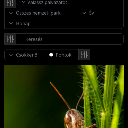
Válassz pályázatot
Pontok