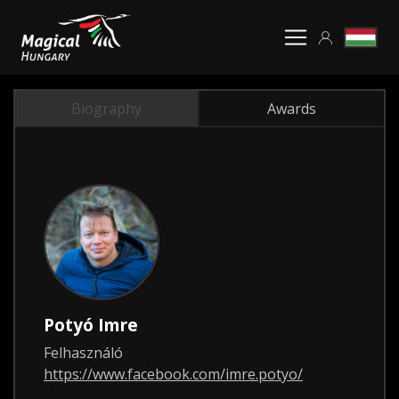
Biography
Awards
Potyó Imre
Felhasználó
https://www.facebook.com/imre.potyo/