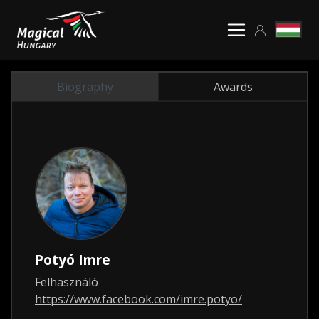
Biography
Awards
Potyó Imre
Felhasználó
https://www.facebook.com/imre.potyo/