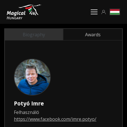
Biography
Awards
Potyó Imre
Felhasználó
https://www.facebook.com/imre.potyo/