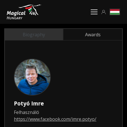
Biography
Awards
Potyó Imre
Felhasználó
https://www.facebook.com/imre.potyo/