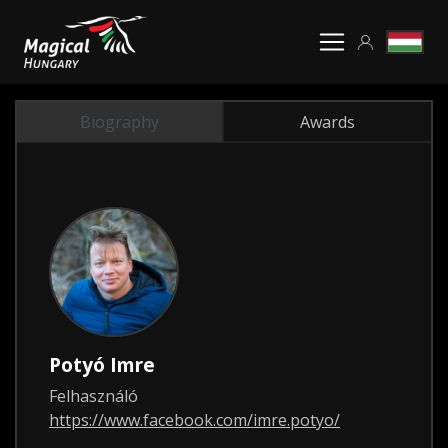
Biography
Awards
Potyó Imre
Felhasználó
https://www.facebook.com/imre.potyo/