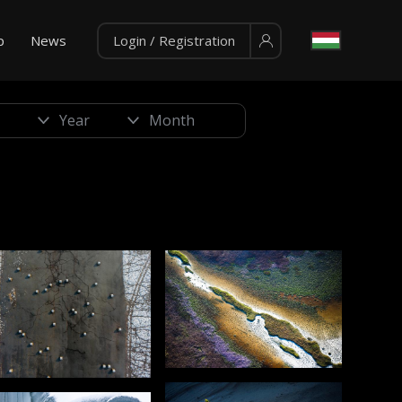
p
News
Login / Registration