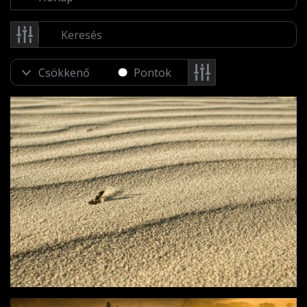
Pontok