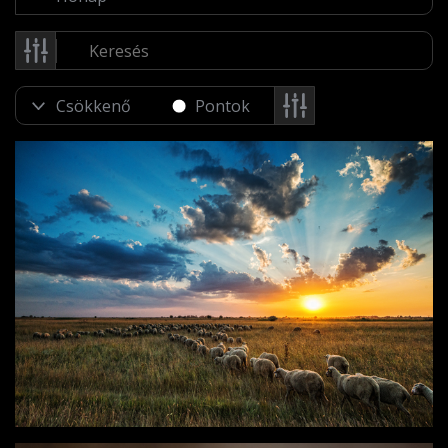
Pontok