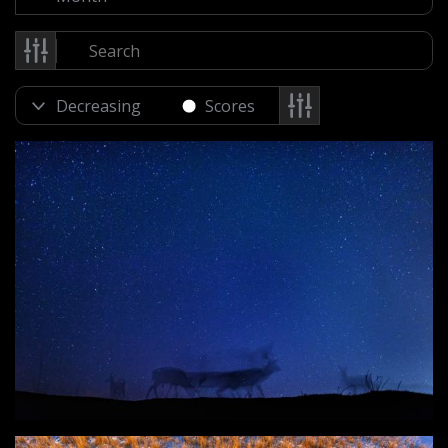
Scores