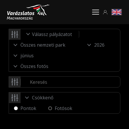
Válassz pályázatot
Pontok
Fotósok