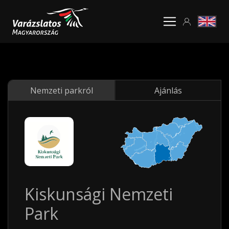
Nemzeti parkról
Ajánlás
Kiskunsági Nemzeti
Park