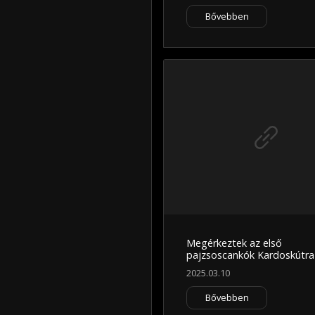
Bővebben
Megérkeztek az első
pajzsoscankók Kardoskútra
2025.03.10
Bővebben