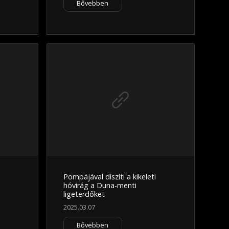
Bővebben
Pompájával díszíti a kikeleti
hóvirág a Duna-menti
ligeterdőket
2025.03.07
Bővebben