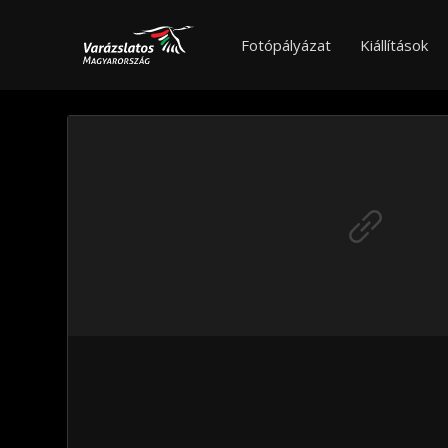
Fotópályázat
Kiállítások