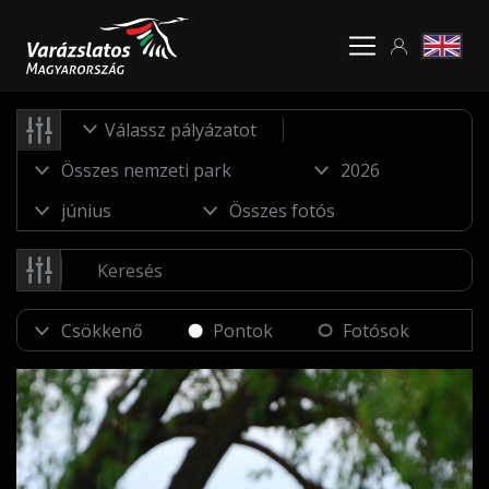
Válassz pályázatot
Pontok
Fotósok