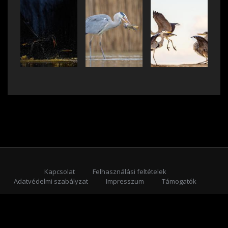
Kapcsolat
Felhasználási feltételek
Adatvédelmi szabályzat
Impresszum
Támogatók
Feliratkozás