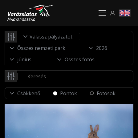
Válassz pályázatot
Pontok
Fotósok